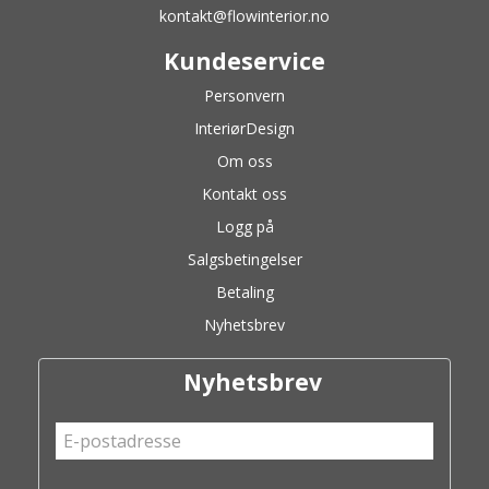
kontakt@flowinterior.no
Kundeservice
Personvern
InteriørDesign
Om oss
Kontakt oss
Logg på
Salgsbetingelser
Betaling
Nyhetsbrev
Nyhetsbrev