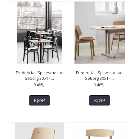
Fredericia - Spisestuestol
Fredericia - Spisestuestol
Søborg 3051 - ...
Søborg 3051 - ...
9.485,-
9.485,-
KJØP
KJØP