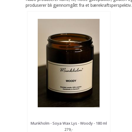
produserer bli gjennomgått fra et bærekraftsperspektiv
Munkholm - Soya Wax Lys - Woody - 180 ml
279,-