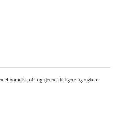
annet bomullsstoff, og kjennes luftigere og mykere