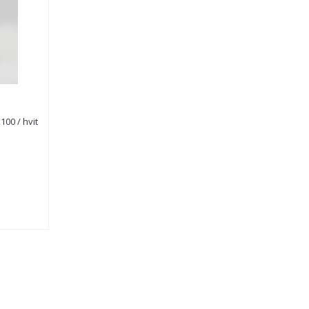
100 / hvit