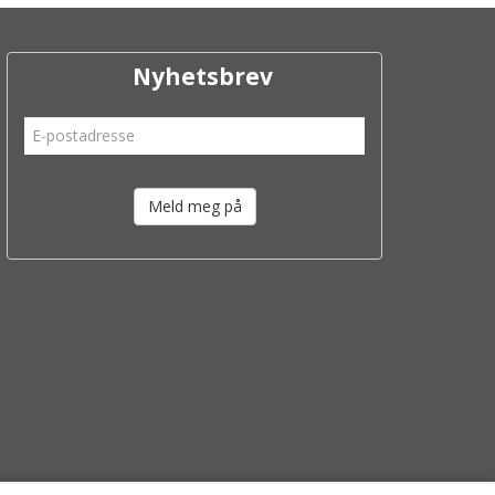
Nyhetsbrev
Meld meg på