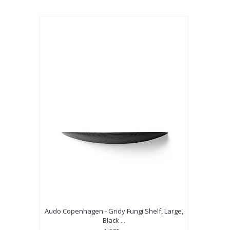
Audo Copenhagen - Gridy Fungi Shelf, Large,
Black ...