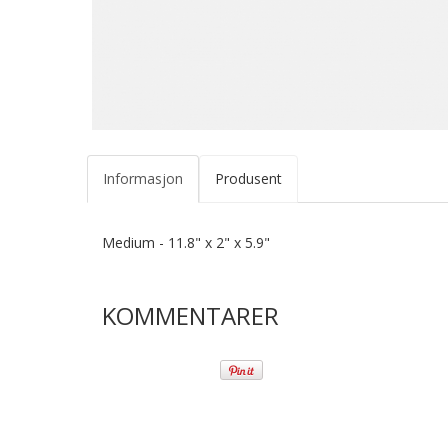
Informasjon
Produsent
Medium - 11.8" x 2" x 5.9"
KOMMENTARER